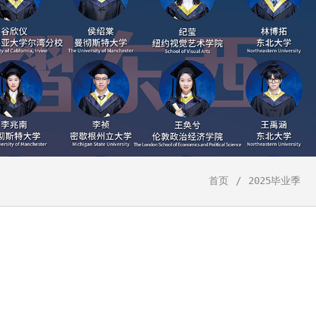
首页
2025毕业季