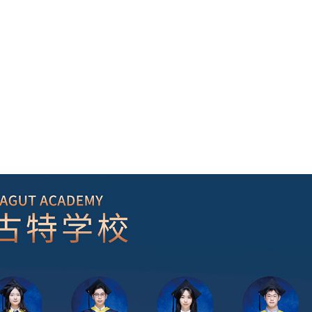
教学
校园生活
优秀毕业生
加入我们