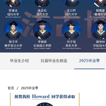
毕业生介绍
往届毕业生精选
2025毕业季
首页
2025毕业季