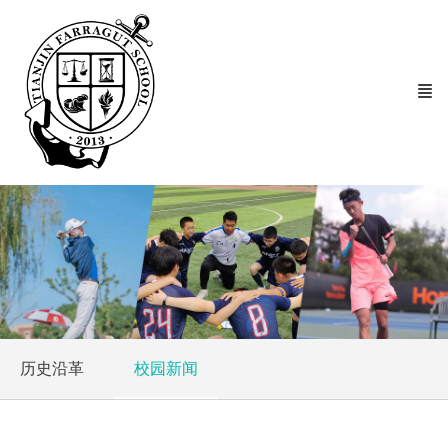
历史沿革
校园新闻