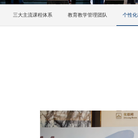
三大主流课程体系
教育教学管理团队
个性化