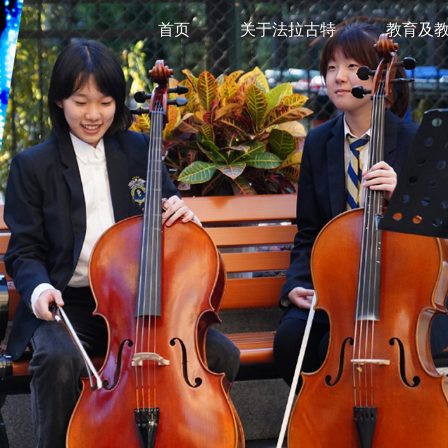
首页
关于法拉古特
教育及