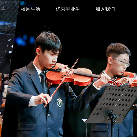
教学
校园生活
优秀毕业生
加入我们