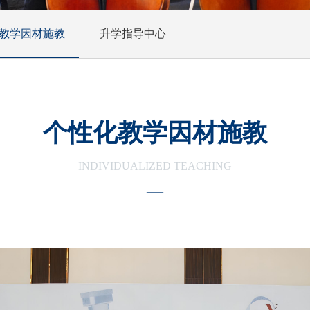
教学因材施教
升学指导中心
个性化教学因材施教
INDIVIDUALIZED TEACHING
—