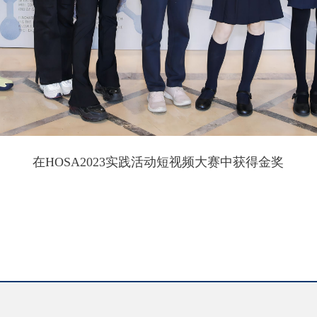
在HOSA2023实践活动短视频大赛中获得金奖