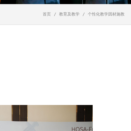
首页
教育及教学
个性化教学因材施教