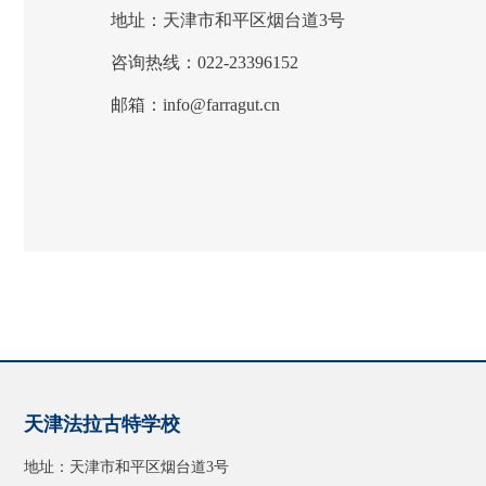
地址：天津市和平区烟台道3号
咨询热线：022-23396152
邮箱：info@farragut.cn
天津法拉古特学校
地址：天津市和平区烟台道3号