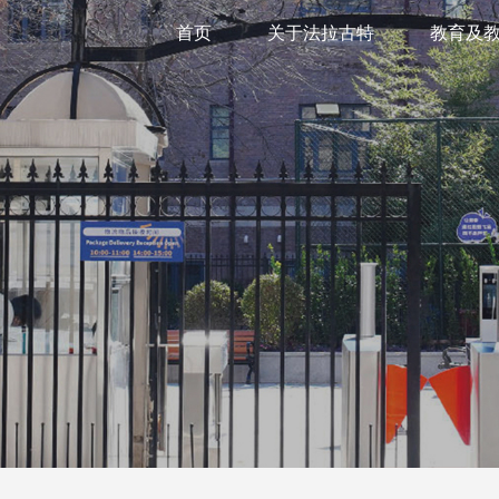
首页
关于法拉古特
教育及