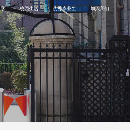
教学
校园生活
优秀毕业生
加入我们