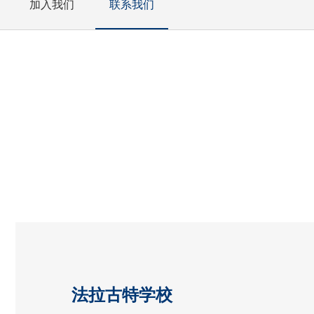
加入我们
联系我们
法拉古特学校