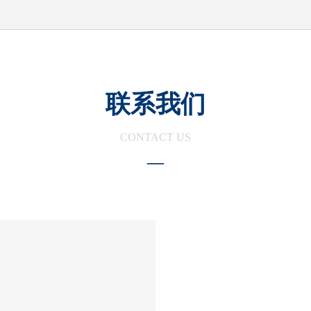
联系我们
CONTACT US
—