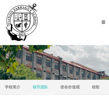
学校简介
领导团队
使命价值观
校歌