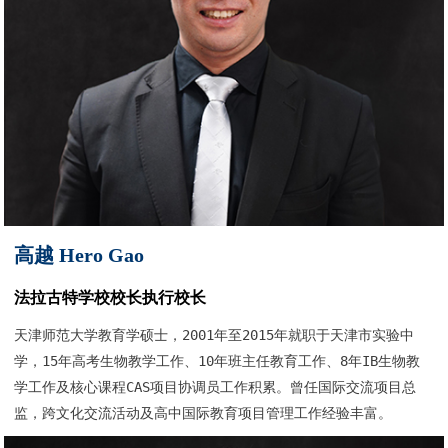
高越 Hero Gao
法拉古特学校校长执行校长
天津师范大学教育学硕士，2001年至2015年就职于天津市实验中
学，15年高考生物教学工作、10年班主任教育工作、8年IB生物教
学工作及核心课程CAS项目协调员工作积累。曾任国际交流项目总
监，跨文化交流活动及高中国际教育项目管理工作经验丰富。