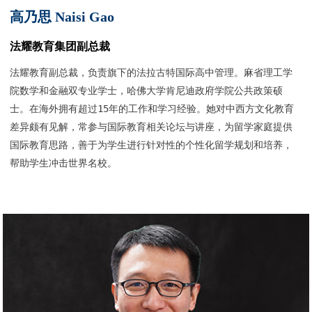
高乃思 Naisi Gao
法耀教育集团副总裁
法耀教育副总裁，负责旗下的法拉古特国际高中管理。麻省理工学
院数学和金融双专业学士，哈佛大学肯尼迪政府学院公共政策硕
士。在海外拥有超过15年的工作和学习经验。她对中西方文化教育
差异颇有见解，常参与国际教育相关论坛与讲座，为留学家庭提供
国际教育思路，善于为学生进行针对性的个性化留学规划和培养，
帮助学生冲击世界名校。