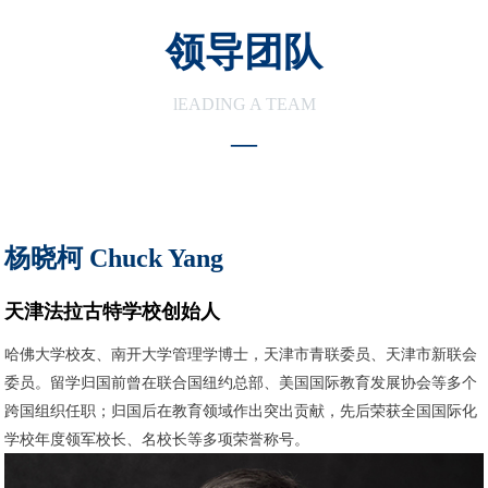
领导团队
lEADING A TEAM
—
杨晓柯
Chuck Yang
天津法拉古特学校创始人
哈佛大学校友、南开大学管理学博士，天津市青联委员、天津市新联会
委员。留学归国前曾在联合国纽约总部、美国国际教育发展协会等多个
跨国组织任职；归国后在教育领域作出突出贡献，先后荣获全国国际化
学校年度领军校长、名校长等多项荣誉称号。